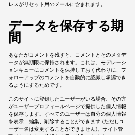
レスがリセット用のメールに含まれます。
データを保存する期
間
あなたがコメントを残すと、コメントとそのメタデ
ータが無期限に保持されます。これは、モデレーシ
ョンキューにコメントを保持しておく代わりに、フ
ォローアップのコメントを自動的に認識し承認でき
るようにするためです。
このサイトに登録したユーザーがいる場合、その方
がユーザープロフィールページで提供した個人情報
を保存します。すべてのユーザーは自分の個人情報
を表示、編集、削除することができます (ただしユ
ーザー名は変更することができません)。サイト管