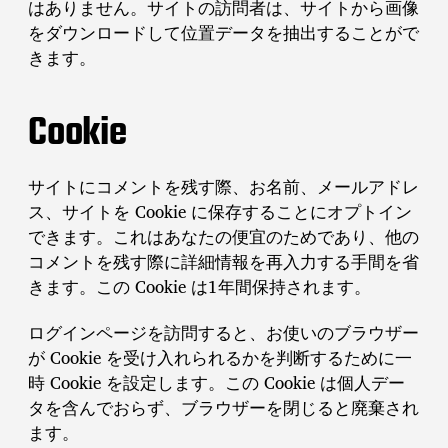
はありません。サイトの訪問者は、サイトから画像
をダウンロードして位置データを抽出することがで
きます。
Cookie
サイトにコメントを残す際、お名前、メールアドレ
ス、サイトを Cookie に保存することにオプトイン
できます。これはあなたの便宜のためであり、他の
コメントを残す際に詳細情報を再入力する手間を省
きます。この Cookie は1年間保持されます。
ログインページを訪問すると、お使いのブラウザー
が Cookie を受け入れられるかを判断するために一
時 Cookie を設定します。この Cookie は個人デー
タを含んでおらず、ブラウザーを閉じると廃棄され
ます。