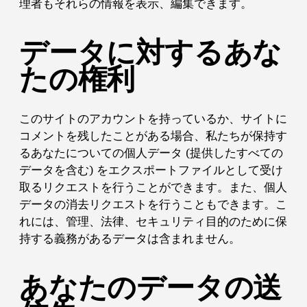
理者もそれらの情報を表示、編集できます。
データに対するあな
たの権利
このサイトのアカウントを持っているか、サイトに
コメントを残したことがある場合、私たちが保持す
るあなたについての個人データ (提供したすべての
データを含む) をエクスポートファイルとして受け
取るリクエストを行うことができます。また、個人
データの消去リクエストを行うこともできます。こ
れには、管理、法律、セキュリティ目的のために保
持する義務があるデータは含まれません。
あなたのデータの送