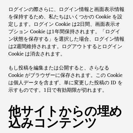
ログインの際さらに、ログイン情報と画面表示情報
を保持するため、私たちはいくつかの Cookie を設
定します。ログイン Cookie は2日間、画面表示オ
プション Cookie は1年間保持されます。「ログイ
ン状態を保存する」を選択した場合、ログイン情報
は2週間維持されます。ログアウトするとログイン
Cookie は消去されます。
もし投稿を編集または公開すると、さらなる
Cookie がブラウザーに保存されます。この Cookie
は個人データを含まず、単に変更した投稿の ID を
示すものです。1日で有効期限が切れます。
他サイトからの埋め
込みコンテンツ