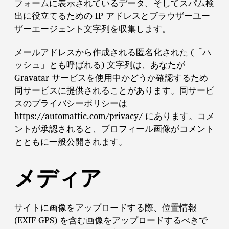
フォームに表示されているデータ、そしてスパム検
出に役立てるための IP アドレスとブラウザーユー
ザーエージェント文字列を収集します。
メールアドレスから作成される匿名化された (「ハ
ッシュ」とも呼ばれる) 文字列は、あなたが
Gravatar サービスを使用中かどうか確認するため
同サービスに提供されることがあります。同サービ
スのプライバシーポリシーは
https://automattic.com/privacy/ にあります。コメ
ントが承認されると、プロフィール画像がコメント
とともに一般公開されます。
メディア
サイトに画像をアップロードする際、位置情報
(EXIF GPS) を含む画像をアップロードするべきで