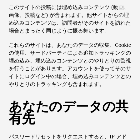
このサイトの投稿には埋め込みコンテンツ (動画、
画像、投稿など) が含まれます。他サイトからの埋
め込みコンテンツは、訪問者がそのサイトを訪れた
場合とまったく同じように振る舞います。
これらのサイトは、あなたのデータの収集、Cookie
の使用、サードパーティによる追加トラッキングの
埋め込み、埋め込みコンテンツとのやりとりの監視
を行うことがあります。アカウントを使ってそのサ
イトにログイン中の場合、埋め込みコンテンツとの
やりとりのトラッキングも含まれます。
あなたのデータの共
有先
パスワードリセットをリクエストすると、IP アド