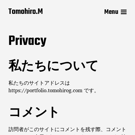
Tomohiro.M
Menu
Privacy
私たちについて
私たちのサイトアドレスは
https://portfolio.tomohirog.com です。
コメント
訪問者がこのサイトにコメントを残す際、コメント